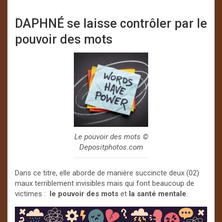
DAPHNÉ se laisse contrôler par le
pouvoir des mots
Le pouvoir des mots ©️
Depositphotos.com
Dans ce titre, elle aborde de manière succincte deux (02)
maux terriblement invisibles mais qui font beaucoup de
victimes :
le pouvoir des mots
et
la santé mentale
.