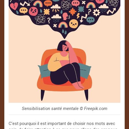
Sensibilisation santé mentale ©️ Freepik.com
C’est pourquoi il est important de choisir nos mots avec