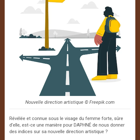
Nouvelle direction artistique ©️ Freepik.com
Révélée et connue sous le visage du femme forte, sûre
d’elle, est-ce une manière pour DAPHNÉ de nous donner
des indices sur sa nouvelle direction artistique ?