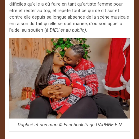
difficiles qu’elle a dû faire en tant qu’artiste femme pour
être et rester au top, et répète tout ce qui se dit sur et
contre elle depuis sa longue absence de la scène musicale
en raison du fait qu’elle se soit mariée, d’où son appel à
l’aide, au soutien
(à DIEU et au public).
Daphné et son mari ©️ Facebook Page DAPHNE E.N