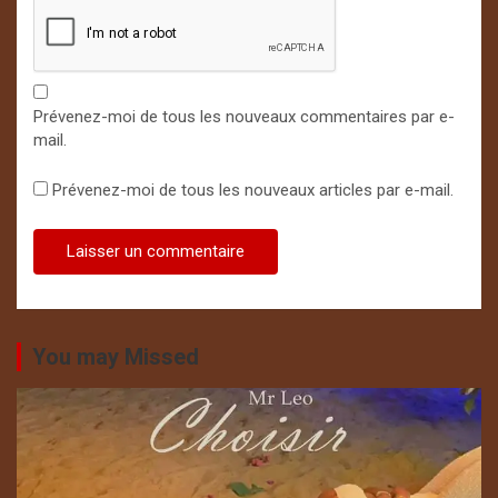
Prévenez-moi de tous les nouveaux commentaires par e-
mail.
Prévenez-moi de tous les nouveaux articles par e-mail.
You may Missed