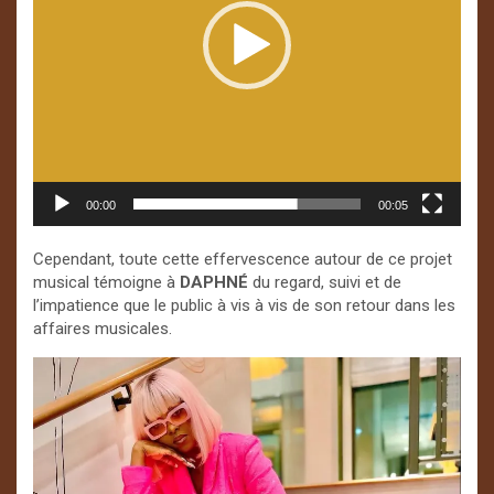
00:00
00:05
Cependant, toute cette effervescence autour de ce projet
musical témoigne à
DAPHNÉ
du regard, suivi et de
l’impatience que le public à vis à vis de son retour dans les
affaires musicales.