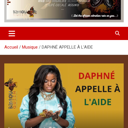
Accueil
Musique
DAPHNÉ APPELLE À L’AIDE