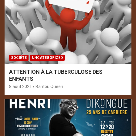
SOCIÉTÉ
UNCATEGORIZED
ATTENTION À LA TUBERCULOSE DES
ENFANTS
8 août 2021
Bantou Queen