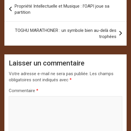
Navigation
Propriété Intellectuelle et Musique : l’OAPI joue sa
de
partition
l’article
TOGHU MARATHONER : un symbole bien au-delà des
trophées
Laisser un commentaire
Votre adresse e-mail ne sera pas publiée.
Les champs
obligatoires sont indiqués avec
*
Commentaire
*