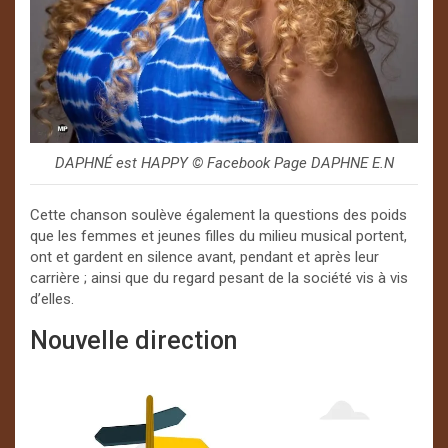
DAPHNÉ est HAPPY ©️ Facebook Page DAPHNE E.N
Cette chanson soulève également la questions des poids
que les femmes et jeunes filles du milieu musical portent,
ont et gardent en silence avant, pendant et après leur
carrière ; ainsi que du regard pesant de la société vis à vis
d’elles.
Nouvelle direction