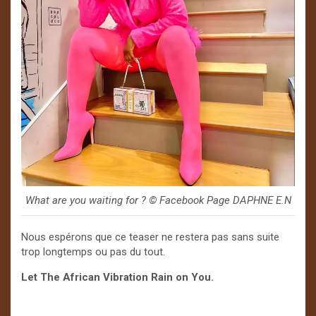
What are you waiting for ? ©️ Facebook Page DAPHNE E.N
Nous espérons que ce teaser ne restera pas sans suite
trop longtemps ou pas du tout.
Let The African Vibration Rain on You.