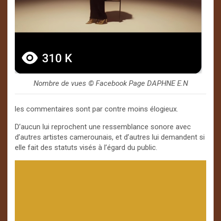
Nombre de vues ©️ Facebook Page DAPHNE E.N
les commentaires sont par contre moins élogieux.
D’aucun lui reprochent une ressemblance sonore avec
d’autres artistes camerounais, et d’autres lui demandent si
elle fait des statuts visés à l’égard du public.
Lecteur
vidéo