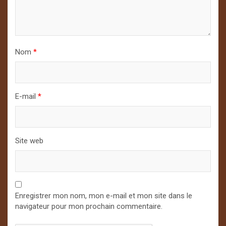
Nom
*
E-mail
*
Site web
Enregistrer mon nom, mon e-mail et mon site dans le
navigateur pour mon prochain commentaire.