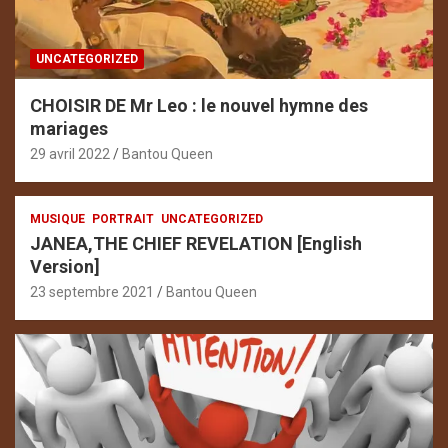
UNCATEGORIZED
CHOISIR DE Mr Leo : le nouvel hymne des
mariages
29 avril 2022
Bantou Queen
MUSIQUE
PORTRAIT
UNCATEGORIZED
JANEA,THE CHIEF REVELATION [English
Version]
23 septembre 2021
Bantou Queen