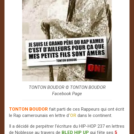
TONTON BOUDOR © TONTON BOUDOR
Facebook Page
TONTON BOUDOR
fait parti de ces Rappeurs qui ont écrit
le Rap camerounais en lettre d
‘OR
dans le continent.
Il a décidé de perpétrer l’écriture du HIP-HOP 237 en lettres
de Noblesse au travers de
BLED HIP UP
qui fête ses
5