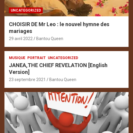
UNCATEGORIZED
CHOISIR DE Mr Leo : le nouvel hymne des
mariages
29 avril 2022
Bantou Queen
MUSIQUE
PORTRAIT
UNCATEGORIZED
JANEA,THE CHIEF REVELATION [English
Version]
23 septembre 2021
Bantou Queen