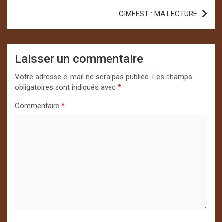
l’article
CIMFEST : MA LECTURE
Laisser un commentaire
Votre adresse e-mail ne sera pas publiée.
Les champs
obligatoires sont indiqués avec
*
Commentaire
*