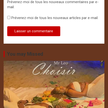
Prévenez-moi de tous les nouveaux commentaires par e-
mail.
Prévenez-moi de tous les nouveaux articles par e-mail.
You may Missed