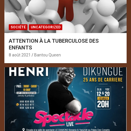
SOCIÉTÉ
UNCATEGORIZED
ATTENTION À LA TUBERCULOSE DES
ENFANTS
8 août 2021
Bantou Queen