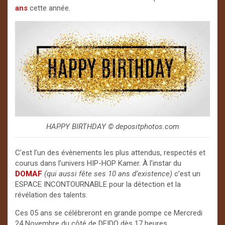
ans
cette année.
HAPPY BIRTHDAY © depositphotos.com
C’est l’un des évènements les plus attendus, respectés et
courus dans l’univers HIP-HOP Kamer. À l’instar du
DOMAF
(qui aussi fête ses 10 ans d’existence)
c’est un
ESPACE INCONTOURNABLE pour la détection et la
révélation des talents.
Ces 05 ans se célébreront en grande pompe ce Mercredi
24 Novembre du côté de DEIDO dès 17 heures.