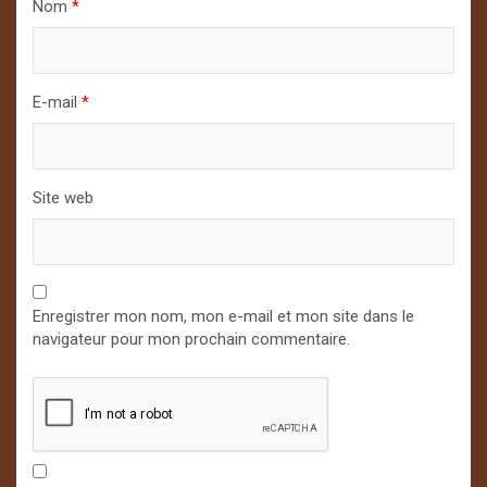
Nom
*
E-mail
*
Site web
Enregistrer mon nom, mon e-mail et mon site dans le
navigateur pour mon prochain commentaire.