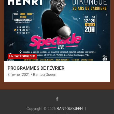
UNCATEGORIZED
PROGRAMMES DE FÉVRIER
3 février 2021
Bantou Queen
Copyright © 2026
BANTOUQUEEN