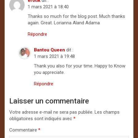
erotik
dit :
1 mars 2021 à 18:40
Thanks so much for the blog post. Much thanks
again. Great. Lorianna Aland Adama
Répondre
Bantou Queen
dit :
1 mars 2021 à 19:48
Thank you also for your time. Happy to Know
you appreciate.
Répondre
Laisser un commentaire
Votre adresse e-mail ne sera pas publiée.
Les champs
obligatoires sont indiqués avec
*
Commentaire
*