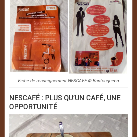
Fiche de renseignement NESCAFE ©️ Bantouqueen
NESCAFÉ : PLUS QU’UN CAFÉ, UNE
OPPORTUNITÉ