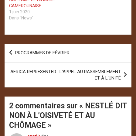
CAMEROUNAISE
1 juin 2020
Dans "News"
Navigation
PROGRAMMES DE FÉVRIER
de
l’article
AFRICA REPRESENTED : L’APPEL AU RASSEMBLEMENT
ET À L’UNITÉ
2 commentaires sur «
NESTLÉ DIT
NON À L’OISIVETÉ ET AU
CHÔMAGE
»