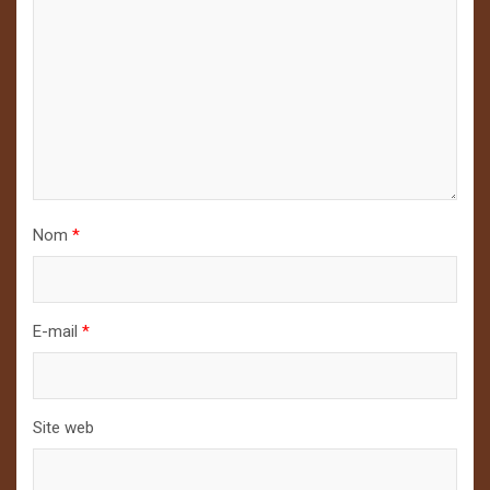
Nom
*
E-mail
*
Site web