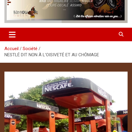
Accueil
Société
NESTLÉ DIT NON À L’OISIVETÉ ET AU CHÔMAGE