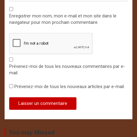
Enregistrer mon nom, mon e-mail et mon site dans le
navigateur pour mon prochain commentaire.
Prévenez-moi de tous les nouveaux commentaires par e-
mail.
Prévenez-moi de tous les nouveaux articles par e-mail.
You may Missed