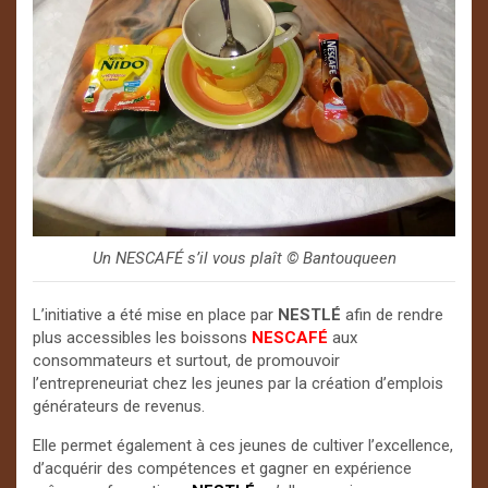
Un NESCAFÉ s’il vous plaît ©️ Bantouqueen
L’initiative a été mise en place par
NESTLÉ
afin de rendre
plus accessibles les boissons
NESCAFÉ
aux
consommateurs et surtout, de promouvoir
l’entrepreneuriat chez les jeunes par la création d’emplois
générateurs de revenus.
Elle permet également à ces jeunes de cultiver l’excellence,
d’acquérir des compétences et gagner en expérience