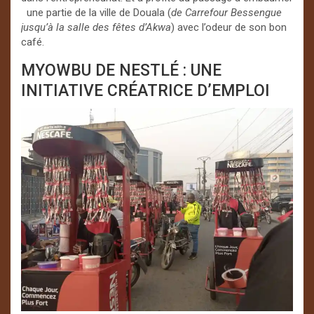
une partie de la ville de Douala (
de Carrefour
Bessengue
jusqu’à la salle des fêtes d’Akwa
) avec l’odeur de son bon
café.
MYOWBU DE NESTLÉ : UNE
INITIATIVE CRÉATRICE D’EMPLOI