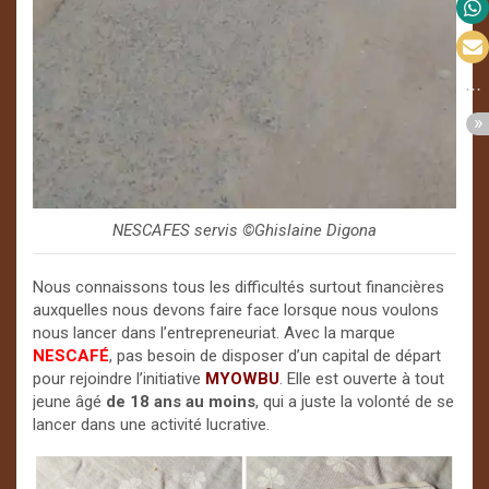
NESCAFES servis ©️Ghislaine Digona
Nous connaissons tous les difficultés surtout financières
auxquelles nous devons faire face lorsque nous voulons
nous lancer dans l’entrepreneuriat. Avec la marque
NESCAFÉ
, pas besoin de disposer d’un capital de départ
pour rejoindre l’initiative
MYOWBU
. Elle est ouverte à tout
jeune âgé
de 18 ans au moins
, qui a juste la volonté de se
lancer dans une activité lucrative.