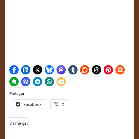
Partager :
Facebook
X
J’aime ça :