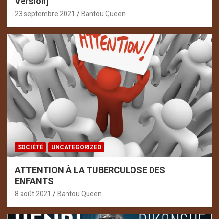
Version]
23 septembre 2021
Bantou Queen
SOCIÉTÉ
UNCATEGORIZED
ATTENTION À LA TUBERCULOSE DES
ENFANTS
8 août 2021
Bantou Queen