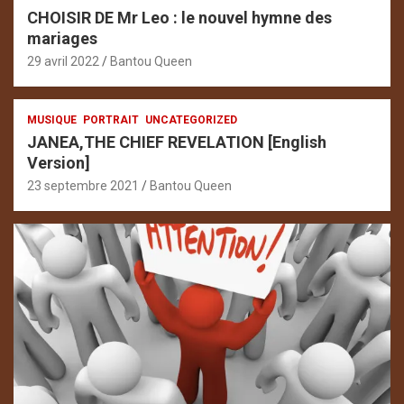
CHOISIR DE Mr Leo : le nouvel hymne des
mariages
29 avril 2022
Bantou Queen
MUSIQUE
PORTRAIT
UNCATEGORIZED
JANEA,THE CHIEF REVELATION [English
Version]
23 septembre 2021
Bantou Queen