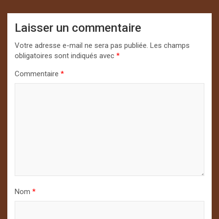
Laisser un commentaire
Votre adresse e-mail ne sera pas publiée.
Les champs
obligatoires sont indiqués avec
*
Commentaire
*
Nom
*