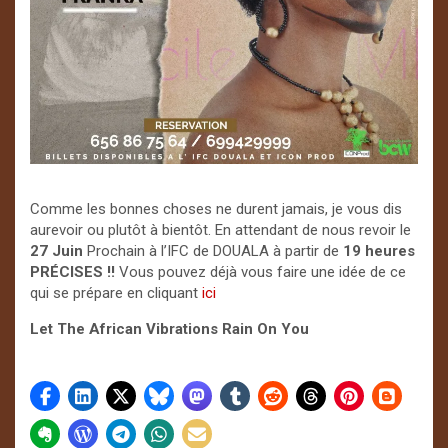
Comme les bonnes choses ne durent jamais, je vous dis
aurevoir ou plutôt à bientôt. En attendant de nous revoir le
27
Juin
Prochain à l’IFC de DOUALA à partir de
19 heures
PRÉCISES !!
Vous pouvez déjà vous faire une idée de ce
qui se prépare en cliquant
ici
Let The African Vibrations Rain
On You