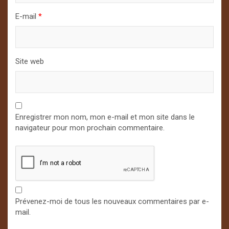
E-mail
*
Site web
Enregistrer mon nom, mon e-mail et mon site dans le
navigateur pour mon prochain commentaire.
Prévenez-moi de tous les nouveaux commentaires par e-
mail.