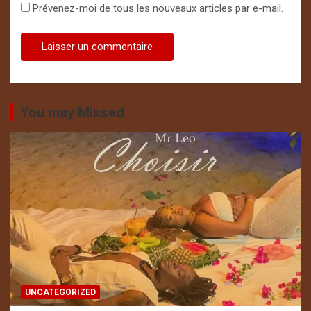
Prévenez-moi de tous les nouveaux articles par e-mail.
You may Missed
UNCATEGORIZED