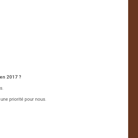
 en 2017 ?
s.
une priorité pour nous.