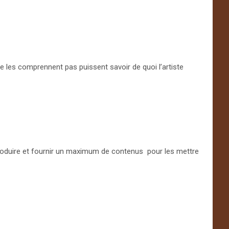
ne les comprennent pas puissent savoir de quoi l’artiste
oduire et fournir un maximum de contenus pour les mettre