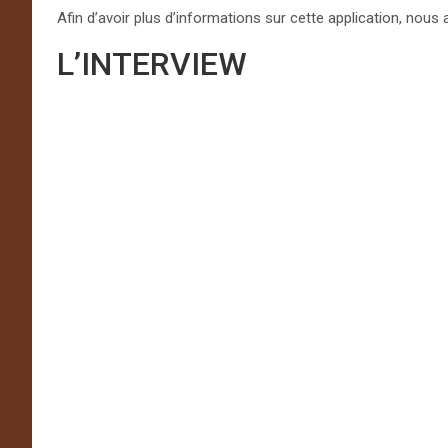
Afin d’avoir plus d’informations sur cette application, nous 
L’INTERVIEW