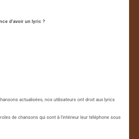
ce d’avoir un lyric ?
chansons actualisées, nos utilisateurs ont droit aux lyrics
aroles de chansons qui sont à l’intérieur leur téléphone sous