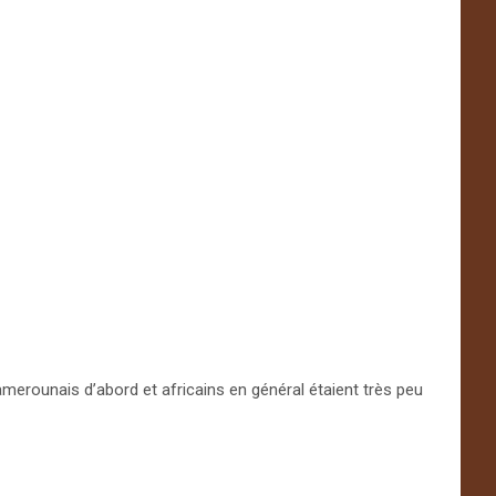
ounais d’abord et africains en général étaient très peu