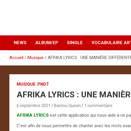
NEWS
ALBUM/EP
SINGLE
VOCABULAIRE AR
Accueil
Musique
AFRIKA LYRICS : UNE MANIÈRE DIFFÉRENT
MUSIQUE
PNDT
AFRIKA LYRICS : UNE MANIÈ
6 septembre 2021
Bantou Queen
1 commentaire
AFRIKA LYRICS
est cette application qui nous aide à ne p
C’est afin de nous permettre de chanter avec les mots exac