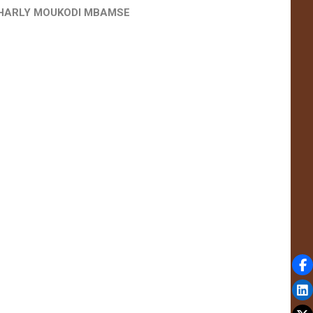
CHARLY MOUKODI MBAMSE