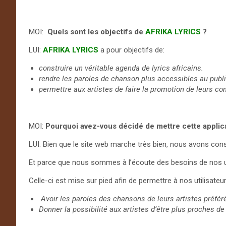
MOI:
Quels sont les objectifs de
AFRIKA LYRICS
?
LUI:
AFRIKA LYRICS
a pour objectifs de:
construire un véritable agenda de lyrics africains.
rendre les paroles de chanson plus accessibles au publi
permettre aux artistes de faire la promotion de leurs co
MOI:
Pourquoi avez-vous décidé de mettre cette applica
LUI: Bien que le site web marche très bien, nous avons con
Et parce que nous sommes à l’écoute des besoins de nos uti
Celle-ci est mise sur pied afin de permettre à nos utilisateu
Avoir les paroles des chansons de leurs artistes préfér
Donner la possibilité aux artistes d’être plus proches de