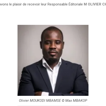
avons le plaisir de recevoir leur Responsable Éditoriale
M OLIVIER 
Olivier MOUKODI MBAMSE © Max MBAKOP