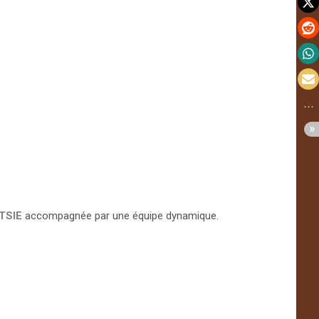
TSIE
accompagnée par une équipe dynamique.