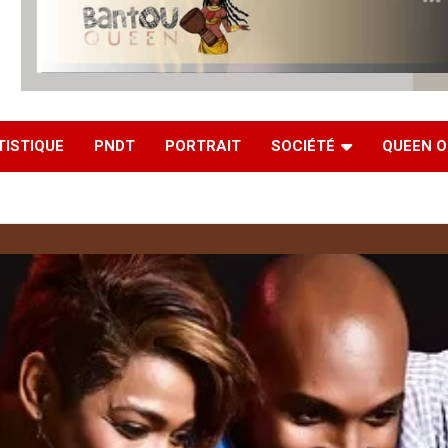
TISTIQUE
PNDT
PORTRAIT
SOCIÉTÉ
QUEEN O