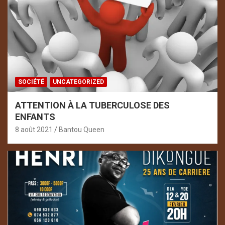
SOCIÉTÉ
UNCATEGORIZED
ATTENTION À LA TUBERCULOSE DES
ENFANTS
8 août 2021
Bantou Queen