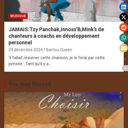
MUSIQUE
JAMAIS:Tzy Panchak,Innoss’B,Mink’s de
chanteurs à coachs en développement
personnel
24 décembre 2024
Bantou Queen
'il fallait résumer cette chanson, je le ferai par cette
pensée : Tant qu'il y a…
You may Missed