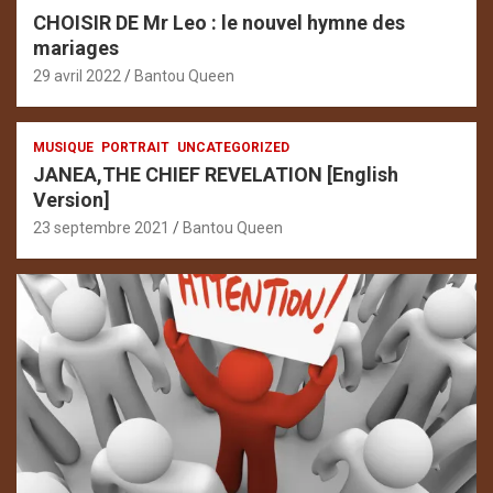
CHOISIR DE Mr Leo : le nouvel hymne des
mariages
29 avril 2022
Bantou Queen
MUSIQUE
PORTRAIT
UNCATEGORIZED
JANEA,THE CHIEF REVELATION [English
Version]
23 septembre 2021
Bantou Queen