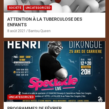
SOCIÉTÉ
UNCATEGORIZED
ATTENTION À LA TUBERCULOSE DES
ENFANTS
8 août 2021
Bantou Queen
UNCATEGORIZED
PROGRAMMES DE FÉVRIER