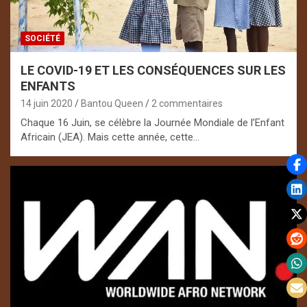
SOCIÉTÉ
LE COVID-19 ET LES CONSÉQUENCES SUR LES
ENFANTS
14 juin 2020
Bantou Queen
2 commentaires
Chaque 16 Juin, se célèbre la Journée Mondiale de l’Enfant
Africain (JEA). Mais cette année, cette…