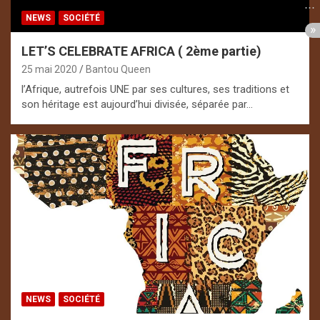
NEWS
SOCIÉTÉ
LET’S CELEBRATE AFRICA ( 2ème partie)
25 mai 2020
Bantou Queen
l’Afrique, autrefois UNE par ses cultures, ses traditions et
son héritage est aujourd’hui divisée, séparée par…
NEWS
SOCIÉTÉ