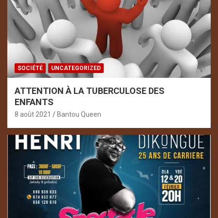
SOCIÉTÉ
UNCATEGORIZED
ATTENTION À LA TUBERCULOSE DES
ENFANTS
8 août 2021
Bantou Queen