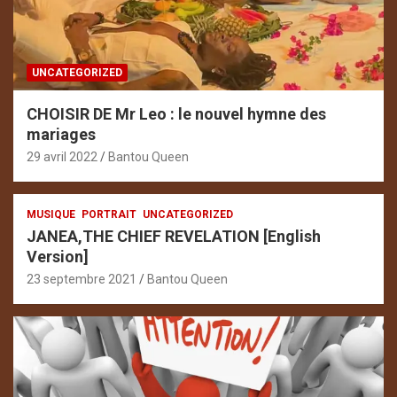
UNCATEGORIZED
CHOISIR DE Mr Leo : le nouvel hymne des
mariages
29 avril 2022
Bantou Queen
MUSIQUE
PORTRAIT
UNCATEGORIZED
JANEA,THE CHIEF REVELATION [English
Version]
23 septembre 2021
Bantou Queen