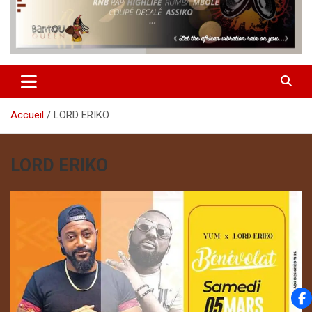
Accueil
LORD ERIKO
LORD ERIKO