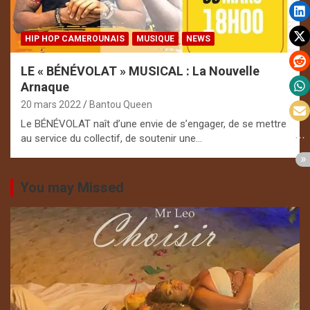
HIP HOP CAMEROUNAIS
MUSIQUE
NEWS
LE « BÉNÉVOLAT » MUSICAL : La Nouvelle
Arnaque
20 mars 2022
Bantou Queen
Le BÉNÉVOLAT naît d’une envie de s’engager, de se mettre
au service du collectif, de soutenir une…
You may Missed