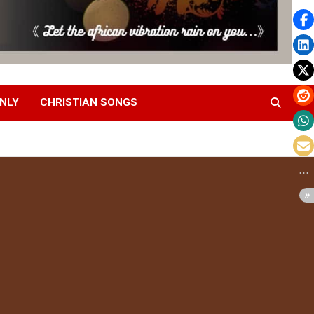
NLY
CHRISTIAN SONGS