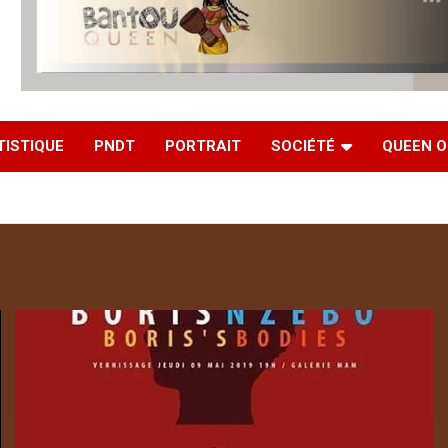
TISTIQUE
PNDT
PORTRAIT
SOCIÉTÉ
QUEEN O