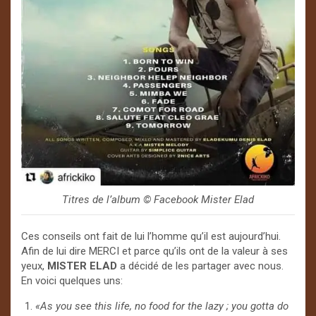
Titres de l’album ©️ Facebook Mister Elad
Ces conseils ont fait de lui l’homme qu’il est aujourd’hui.
Afin de lui dire MERCI et parce qu’ils ont de la valeur à ses
yeux,
MISTER ELAD
a décidé de les partager avec nous.
En voici quelques uns:
«As you see this life, no food for the lazy ; you gotta do