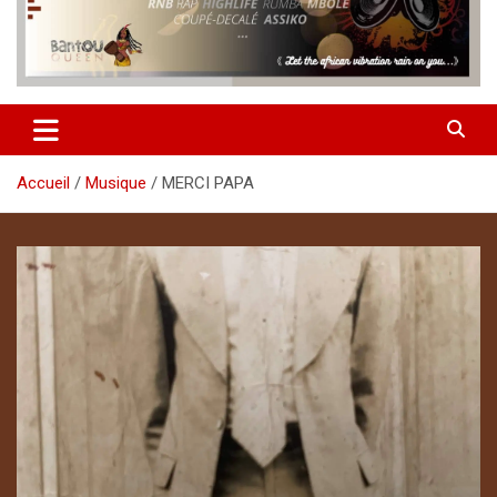
Accueil
Musique
MERCI PAPA