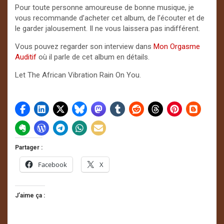
Pour toute personne amoureuse de bonne musique, je
vous recommande d’acheter cet album, de l’écouter et de
le garder jalousement. Il ne vous laissera pas indifférent.
Vous pouvez regarder son interview dans
Mon Orgasme
Auditif
où il parle de cet album en détails.
Let The African Vibration Rain On You.
Partager :
Facebook
X
J’aime ça :