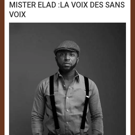
MISTER ELAD :LA VOIX DES SANS
VOIX