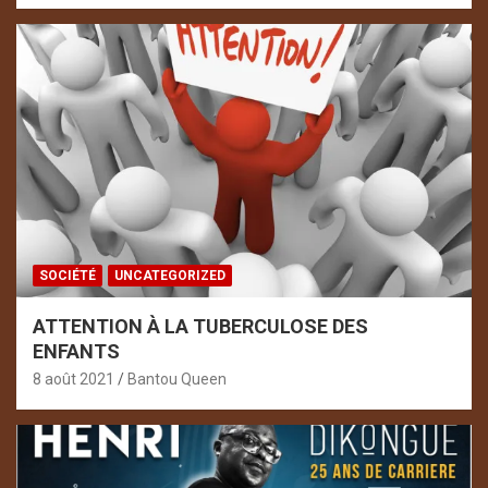
SOCIÉTÉ
UNCATEGORIZED
ATTENTION À LA TUBERCULOSE DES
ENFANTS
8 août 2021
Bantou Queen