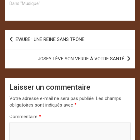
Dans "Musique"
Navigation
EWUBE : UNE REINE SANS TRÔNE
de
l’article
JOSEY LÈVE SON VERRE Á VOTRE SANTÉ
Laisser un commentaire
Votre adresse e-mail ne sera pas publiée.
Les champs
obligatoires sont indiqués avec
*
Commentaire
*