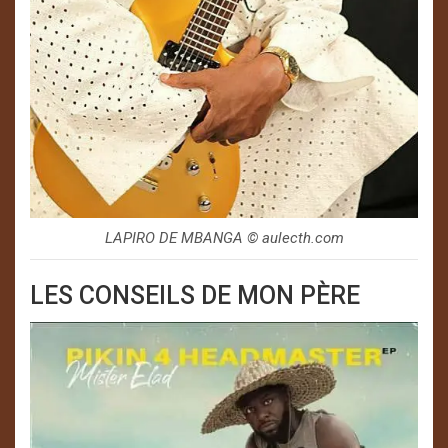
LAPIRO DE MBANGA ©️ aulecth.com
LES CONSEILS DE MON PÈRE