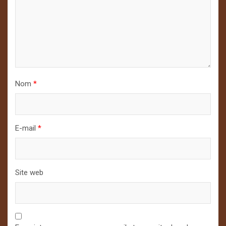
Nom
*
E-mail
*
Site web