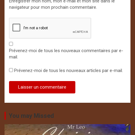
Enregistrer mon nom, mon e-mail et mon site dans le
navigateur pour mon prochain commentaire.
Prévenez-moi de tous les nouveaux commentaires par e-
mail.
Prévenez-moi de tous les nouveaux articles par e-mail.
You may Missed