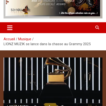
Accueil
Musique
LIONZ MUZIK se lance dans la chasse au Grammy 2025