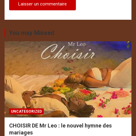
You may Missed
UNCATEGORIZED
CHOISIR DE Mr Leo : le nouvel hymne des
mariages