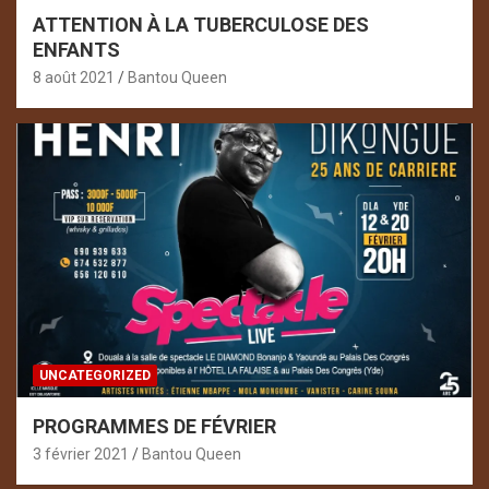
ATTENTION À LA TUBERCULOSE DES
ENFANTS
8 août 2021
Bantou Queen
UNCATEGORIZED
PROGRAMMES DE FÉVRIER
3 février 2021
Bantou Queen