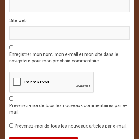
Site web
Enregistrer mon nom, mon e-mail et mon site dans le
navigateur pour mon prochain commentaire.
Prévenez-moi de tous les nouveaux commentaires par e-
mail.
Prévenez-moi de tous les nouveaux articles par e-mail.