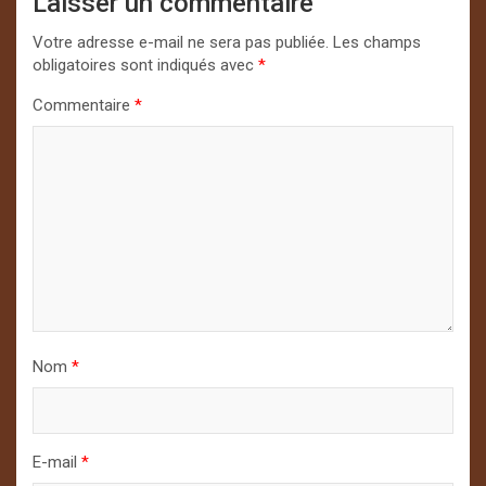
Laisser un commentaire
Votre adresse e-mail ne sera pas publiée.
Les champs
obligatoires sont indiqués avec
*
Commentaire
*
Nom
*
E-mail
*