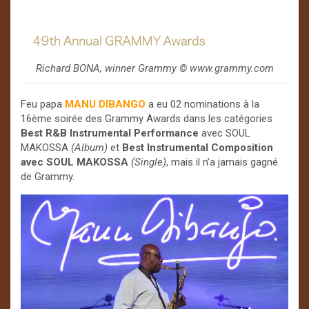
Richard BONA, winner Grammy ©️ www.grammy.com
Feu papa
MANU DIBANGO
a eu 02 nominations à la
16ème soirée des Grammy Awards dans les catégories
Best R&B Instrumental Performance
avec SOUL
MAKOSSA
(Album)
et
Best Instrumental Composition
avec SOUL MAKOSSA
(Single)
, mais il n’a jamais gagné
de Grammy.