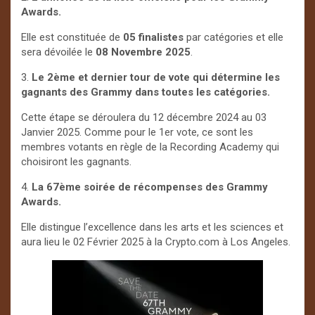
Awards.
Elle est constituée de
05 finalistes
par catégories et elle
sera dévoilée le
08 Novembre 2025
.
3.
Le 2ème et dernier tour de vote qui détermine les
gagnants des Grammy dans toutes les catégories.
Cette étape se déroulera du 12 décembre 2024 au 03
Janvier 2025. Comme pour le 1er vote, ce sont les
membres votants en règle de la Recording Academy qui
choisiront les gagnants.
4.
La 67ème soirée de récompenses des Grammy
Awards.
Elle distingue l’excellence dans les arts et les sciences et
aura lieu le 02 Février 2025 à la Crypto.com à Los Angeles.