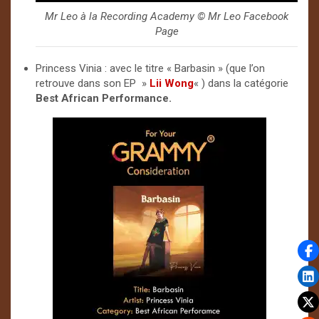
Mr Leo à la Recording Academy ©️ Mr Leo Facebook
Page
Princess Vinia : avec le titre « Barbasin » (que l’on
retrouve dans son EP »
Lii Wong
« ) dans la catégorie
Best African Performance.