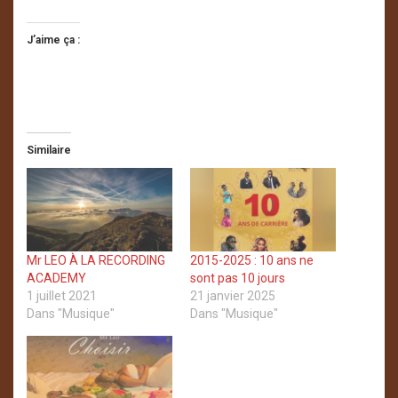
J’aime ça :
Similaire
Mr LEO À LA RECORDING
2015-2025 : 10 ans ne
ACADEMY
sont pas 10 jours
1 juillet 2021
21 janvier 2025
Dans "Musique"
Dans "Musique"