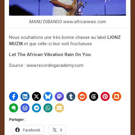
MANU DIBANGO www.africanews.com
Nous souhaitons une très bonne chasse au label
LIONZ
MUZIK
et que celle-ci leur soit fructueuse.
Let The African Vibration Rain On You
.
Source : www.recordingacademy.com
Partager :
Facebook
X