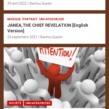
29 avril 2022
Bantou Queen
MUSIQUE
PORTRAIT
UNCATEGORIZED
JANEA,THE CHIEF REVELATION [English
Version]
23 septembre 2021
Bantou Queen
SOCIÉTÉ
UNCATEGORIZED