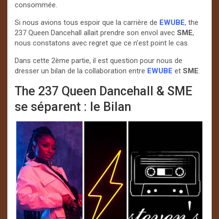
consommée.
Si nous avions tous espoir que la carrière de
EWUBE
, the
237 Queen Dancehall allait prendre son envol avec
SME
,
nous constatons avec regret que ce n’est point le cas.
Dans cette 2ème partie, il est question pour nous de
dresser un bilan de la collaboration entre
EWUBE
et
SME
.
The 237 Queen Dancehall & SME
se séparent : le Bilan