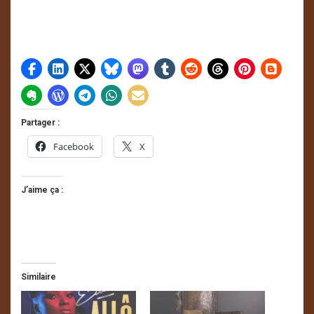
Partager :
Facebook
X
J’aime ça :
Similaire