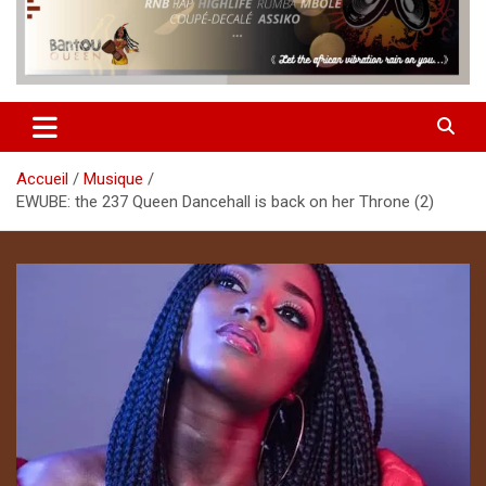
Accueil
Musique
EWUBE: the 237 Queen Dancehall is back on her Throne (2)