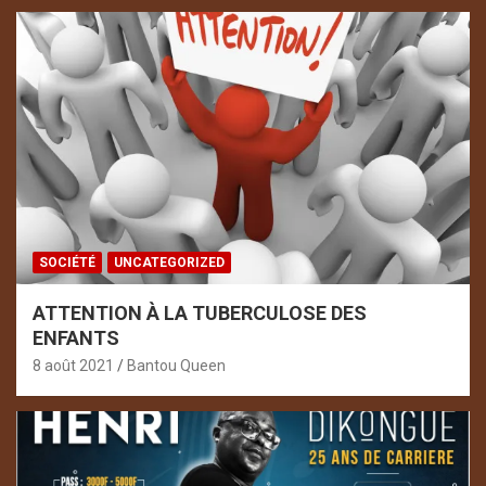
SOCIÉTÉ
UNCATEGORIZED
ATTENTION À LA TUBERCULOSE DES
ENFANTS
8 août 2021
Bantou Queen