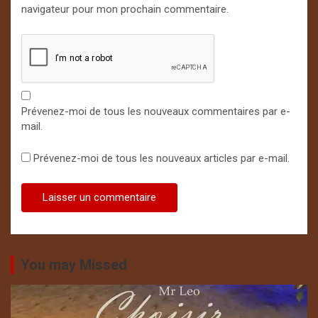
navigateur pour mon prochain commentaire.
Prévenez-moi de tous les nouveaux commentaires par e-
mail.
Prévenez-moi de tous les nouveaux articles par e-mail.
You may Missed