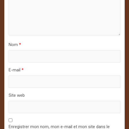
Nom
*
E-mail
*
Site web
Enregistrer mon nom, mon e-mail et mon site dans le