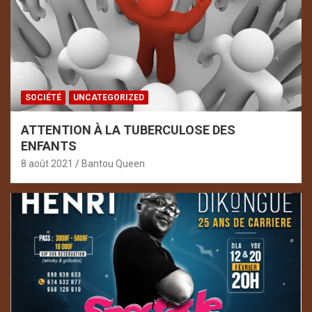
SOCIÉTÉ
UNCATEGORIZED
ATTENTION À LA TUBERCULOSE DES
ENFANTS
8 août 2021
Bantou Queen