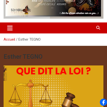
Accueil
Esther TEGNO
Esther TEGNO