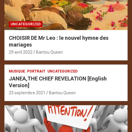
UNCATEGORIZED
CHOISIR DE Mr Leo : le nouvel hymne des
mariages
29 avril 2022
Bantou Queen
MUSIQUE
PORTRAIT
UNCATEGORIZED
JANEA,THE CHIEF REVELATION [English
Version]
23 septembre 2021
Bantou Queen