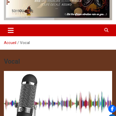
Accueil
Vocal
Vocal