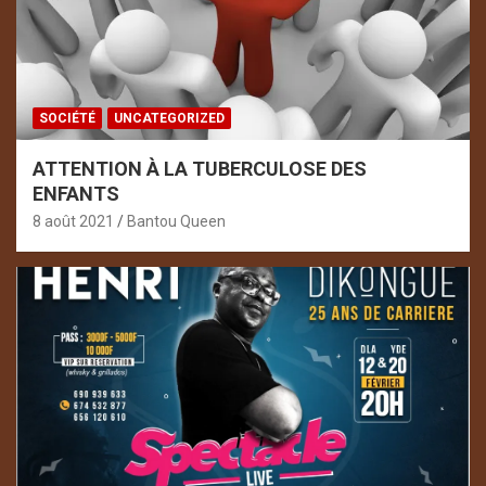
SOCIÉTÉ
UNCATEGORIZED
ATTENTION À LA TUBERCULOSE DES
ENFANTS
8 août 2021
Bantou Queen