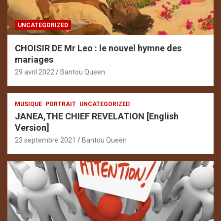
UNCATEGORIZED
CHOISIR DE Mr Leo : le nouvel hymne des
mariages
29 avril 2022
Bantou Queen
MUSIQUE
PORTRAIT
UNCATEGORIZED
JANEA,THE CHIEF REVELATION [English
Version]
23 septembre 2021
Bantou Queen