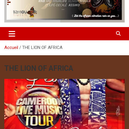
Accueil
THE LION OF AFRICA
THE LION OF AFRICA