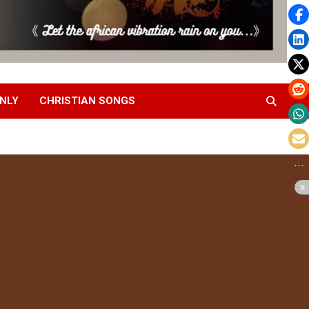
NLY
CHRISTIAN SONGS