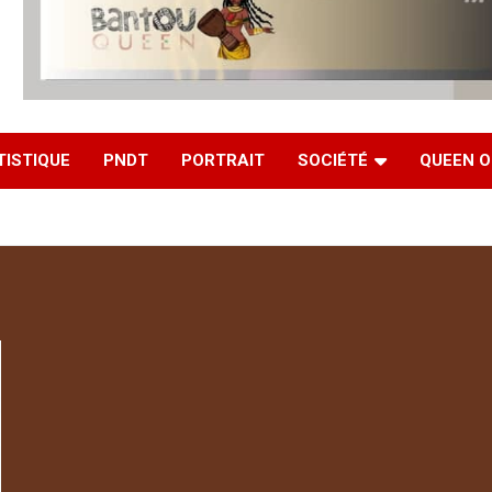
TISTIQUE
PNDT
PORTRAIT
SOCIÉTÉ
QUEEN O