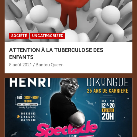
SOCIÉTÉ
UNCATEGORIZED
ATTENTION À LA TUBERCULOSE DES
ENFANTS
8 août 2021
Bantou Queen