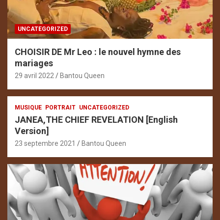
UNCATEGORIZED
CHOISIR DE Mr Leo : le nouvel hymne des
mariages
29 avril 2022
Bantou Queen
MUSIQUE
PORTRAIT
UNCATEGORIZED
JANEA,THE CHIEF REVELATION [English
Version]
23 septembre 2021
Bantou Queen