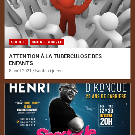
SOCIÉTÉ
UNCATEGORIZED
ATTENTION À LA TUBERCULOSE DES
ENFANTS
8 août 2021
Bantou Queen