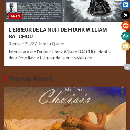
ARTS
L’ERREUR DE LA NUIT DE FRANK WILLIAM
BATCHOU
3 janvier 2022
Bantou Queen
Interview avec l’auteur Frank William BATCHOU dont le
deuxième livre « L’erreur de la nuit » vient de…
You may Missed