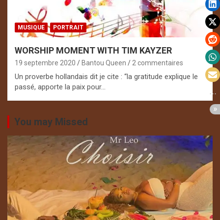
MUSIQUE
PORTRAIT
WORSHIP MOMENT WITH TIM KAYZER
19 septembre 2020
Bantou Queen
2 commentaires
Un proverbe hollandais dit je cite : “la gratitude explique le
passé, apporte la paix pour…
You may Missed