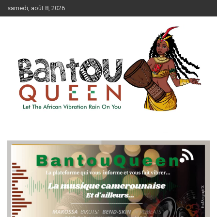
Aller
samedi, août 8, 2026
au
contenu
Let The African Vibration Rain On You
BANTOUQUEEN