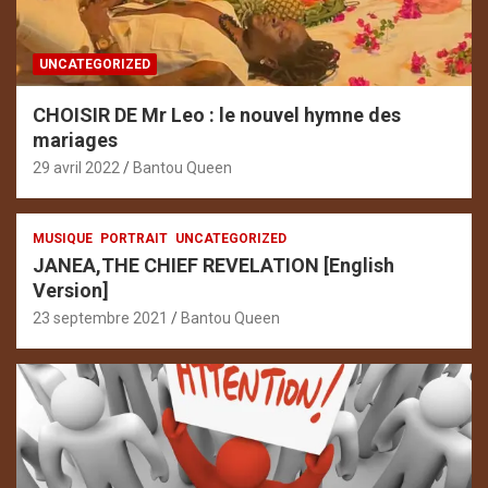
UNCATEGORIZED
CHOISIR DE Mr Leo : le nouvel hymne des
mariages
29 avril 2022
Bantou Queen
MUSIQUE
PORTRAIT
UNCATEGORIZED
JANEA,THE CHIEF REVELATION [English
Version]
23 septembre 2021
Bantou Queen