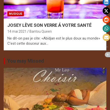
MUSIQUE
JOSEY LÈVE SON VERRE Á VOTRE SANTÉ
14 mai 2021
Bantou Queen
Ne dit-on pas je cite: «Abidjan est le plus doux au monde»
C’est cette douceur aux…
You may Missed