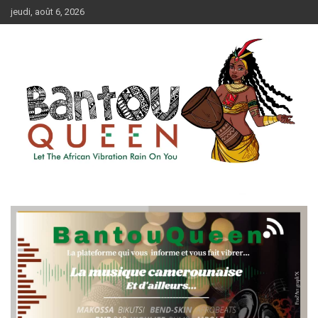
Aller
jeudi, août 6, 2026
au
contenu
Let The African Vibration Rain On You
BANTOUQUEEN