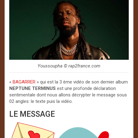
Youssoupha ©️ rap2france.com
«
BAGARRER
» qui est la 3 ème vidéo de son dernier album
NEPTUNE
TERMINUS
est une profonde déclaration
sentimentale dont nous allons décrypter le message sous
02 angles: le texte puis la vidéo.
LE MESSAGE