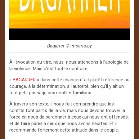
Bagarrer ©️ imperia.by
À l’évocation du titre, nous nous attendons à l’apologie de
la violence. Mais c’est tout le contraire.
«
BAGARRER
» dans cette chanson fait plutôt référence au
courage, à la détermination, à l’autorité; bien qu’il y ait un
tout petit passage aux conflits familiaux.
À travers son texte, il nous fait comprendre que les
conflits font partis de la vie, mais nous devons trouver la
force en nous de pardonner à ceux qui nous ont offensés,
et de faire pareil à ceux que nous avons heurtés. Et il
recommande fortement cette attitude dans le couple.