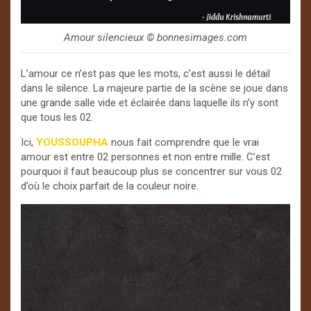
Amour silencieux ©️ bonnesimages.com
L’amour ce n’est pas que les mots, c’est aussi le détail
dans le silence. La majeure partie de la scène se joue dans
une grande salle vide et éclairée dans laquelle ils n’y sont
que tous les 02.
Ici,
YOUSSOUPHA
nous fait comprendre que le vrai
amour est entre 02 personnes et non entre mille. C’est
pourquoi il faut beaucoup plus se concentrer sur vous 02
d’où le choix parfait de la couleur noire.