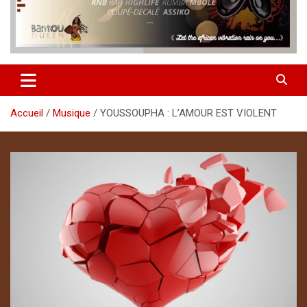
Accueil
Musique
YOUSSOUPHA : L’AMOUR EST VIOLENT