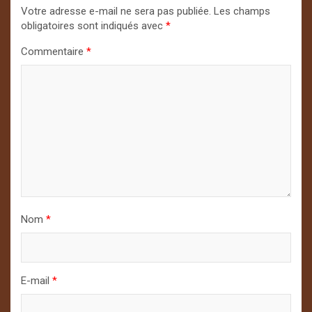
Votre adresse e-mail ne sera pas publiée.
Les champs
obligatoires sont indiqués avec
*
Commentaire
*
Nom
*
E-mail
*