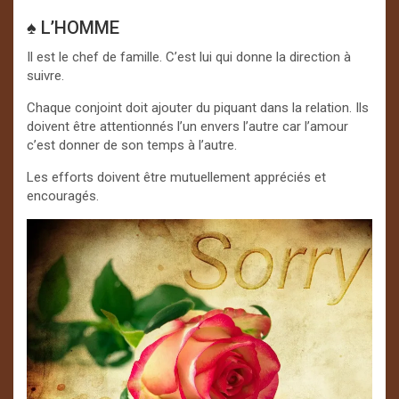
♠ L’HOMME
Il est le chef de famille. C’est lui qui donne la direction à
suivre.
Chaque conjoint doit ajouter du piquant dans la relation. Ils
doivent être attentionnés l’un envers l’autre car l’amour
c’est donner de son temps à l’autre.
Les efforts doivent être mutuellement appréciés et
encouragés.