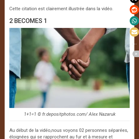
Cette citation est clairement illustrée dans la vidéo.
2 BECOMES 1
1+1=1 ©️ fr.depositphotos.com/ Alex Nazaruk
Au début de la vidéo,nous voyons 02 personnes séparées,
éloignées qui se rapprochent au fur et à mesure et