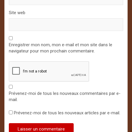
Site web
Enregistrer mon nom, mon e-mail et mon site dans le
navigateur pour mon prochain commentaire.
Prévenez-moi de tous les nouveaux commentaires par e-
mail.
Prévenez-moi de tous les nouveaux articles par e-mail.