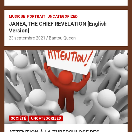
MUSIQUE
PORTRAIT
UNCATEGORIZED
JANEA,THE CHIEF REVELATION [English
Version]
23 septembre 2021
Bantou Queen
SOCIÉTÉ
UNCATEGORIZED