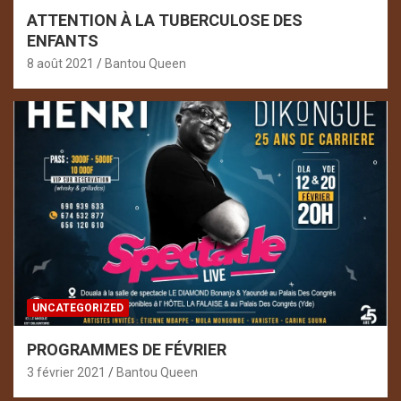
ATTENTION À LA TUBERCULOSE DES
ENFANTS
8 août 2021
Bantou Queen
UNCATEGORIZED
PROGRAMMES DE FÉVRIER
3 février 2021
Bantou Queen