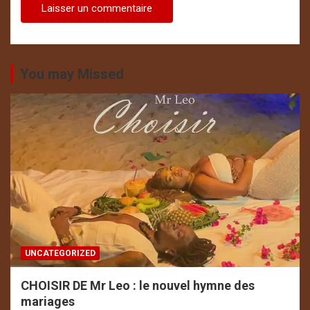
You may Missed
UNCATEGORIZED
CHOISIR DE Mr Leo : le nouvel hymne des
mariages