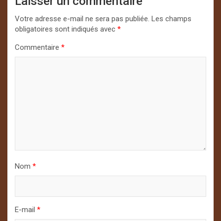
Laisser un commentaire
Votre adresse e-mail ne sera pas publiée.
Les champs
obligatoires sont indiqués avec
*
Commentaire
*
Nom
*
E-mail
*