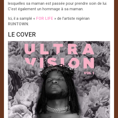
lesquelles sa maman est passée pour prendre soin de lui.
C’est également un hommage à sa maman.
Ici, il a samplé «
FOR LIFE
» de l’artiste nigérian
RUNTOWN
.
LE COVER