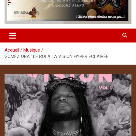
Accueil
Musique
GOMEZ OBA : LE ROI À LA VISION HYPER ÉCLAIRÉE