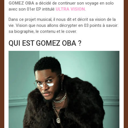
GOMEZ OBA
a décidé de continuer son voyage en solo
avec son 01er EP intitulé
ULTRA VISION
.
Dans ce projet musical, il nous dit et décrit sa vision de la
vie. Vision que nous allons décrypter en 03 points à savoir:
sa biographie, le contenu et le cover.
QUI EST GOMEZ OBA ?