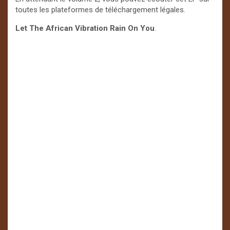
toutes les plateformes de téléchargement légales.
Let The African Vibration Rain On You
.