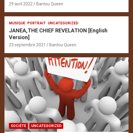
29 avril 2022
Bantou Queen
MUSIQUE
PORTRAIT
UNCATEGORIZED
JANEA,THE CHIEF REVELATION [English
Version]
23 septembre 2021
Bantou Queen
SOCIÉTÉ
UNCATEGORIZED