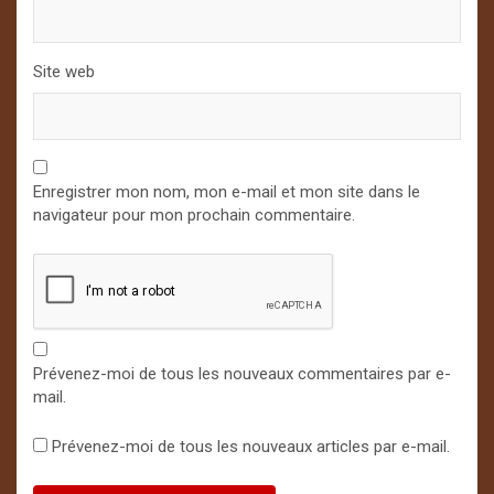
Site web
Enregistrer mon nom, mon e-mail et mon site dans le
navigateur pour mon prochain commentaire.
Prévenez-moi de tous les nouveaux commentaires par e-
mail.
Prévenez-moi de tous les nouveaux articles par e-mail.