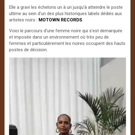
Elle a gravi les échelons un à un jusqu’à atteindre le poste
ultime au sein d’un des plus historiques labels dédiés aux
artistes noirs :
MOTOWN RECORDS
.
Voici le parcours d’une femme noire qui s’est demarquée
et imposée dans un environnement où très peu de
femmes et particulièrement les noires occupent des hauts
postes de décision.
Lecteur
vidéo