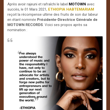
Après avoir rajeuni et rafraîchi le label
MOTOWN
avec
succès, le 01 Mars 2021,
ETHIOPIA HABTEMARIAM
reçoit la récompense ultime des fruits de son dur labeur
en étant nommée
Présidente-Directrice Générale de
MOTOWN RECORDS
. Voici ses propos après sa
nomination :