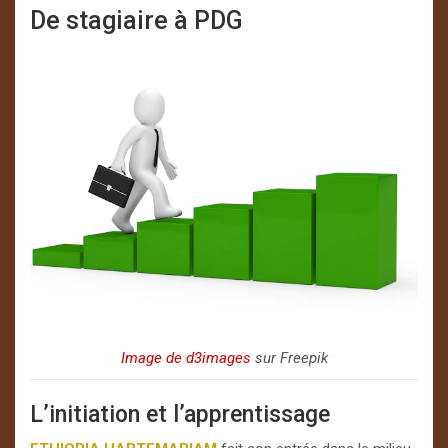
De stagiaire à PDG
Image de d3images
sur Freepik
L’initiation et l’apprentissage