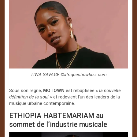
TIWA SAVAGE ©️afriqueshowbizz.com
Sous son règne,
MOTOWN
est rebaptisée «
la nouvelle
définition de la soul
» et redevient l’un des leaders de la
musique urbaine contemporaine.
ETHIOPIA HABTEMARIAM au
sommet de l’industrie musicale