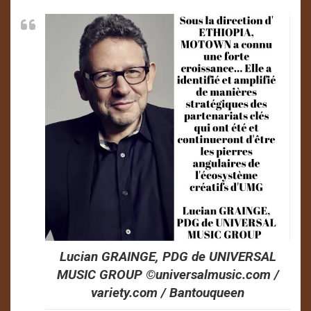
Lucian GRAINGE, PDG de UNIVERSAL
MUSIC GROUP ©️universalmusic.com /
variety.com / Bantouqueen