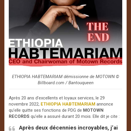
ETHIOPIA HABTEMARIAM démissionne de MOTOWN ©️
Billboard.com / Bantouqueen
Après 20 ans d’excellents et loyaux services, le 29
novembre 2022,
ETHIOPIA HABTEMARIAM
annonce
qu’elle quitte ses fonctions de PDG de
MOTOWN
RECORDS
qu’elle a assuré durant 20 mois. Elle dit je cite :
Après deux décennies incroyables, j’ai