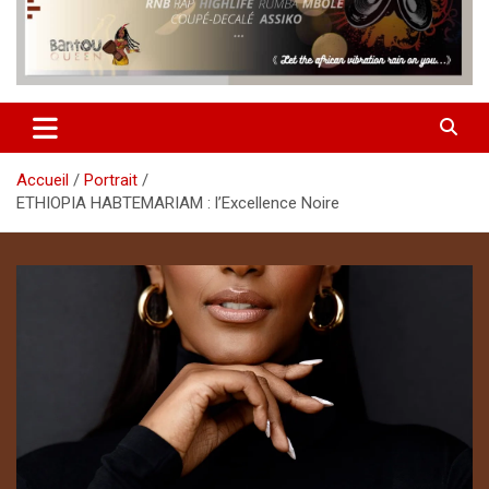
Accueil
Portrait
ETHIOPIA HABTEMARIAM : l’Excellence Noire