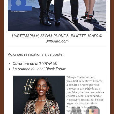
HABTEMARIAM, SLYVIA RHONE & JULIETTE JONES ©️
Billboard.com
Voici ses réalisations à ce poste :
Ouverture de MOTOWN UK
La relance du label Black Forum