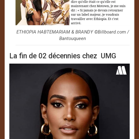
ETHIOPIA HABTEMARIAM & BRANDY ©️Billboard.com /
Bantouqueen
La fin de 02 décennies chez UMG