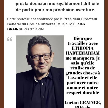
pris la décision incroyablement difficile
de partir pour ma prochaine aventure.
Cette nouvelle est confirmée par le
Président Directeur
Général du Groupe Universal Music
, M
Lucian
GRAINGE
qui dit je cite