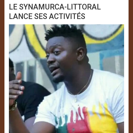
LE SYNAMURCA-LITTORAL
LANCE SES ACTIVITÉS