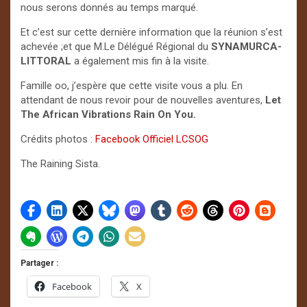
nous serons donnés au temps marqué.
Et c’est sur cette dernière information que la réunion s’est
achevée ;et que M.Le Délégué Régional du
SYNAMURCA-
LITTORAL
a également mis fin à la visite.
Famille oo, j’espère que cette visite vous a plu. En
attendant de nous revoir pour de nouvelles aventures,
Let
The African
Vibrations Rain On You.
Crédits photos :
Facebook Officiel LCSOG
The Raining Sista.
Partager :
Facebook
X