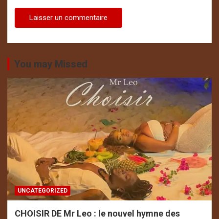
You may Missed
UNCATEGORIZED
CHOISIR DE Mr Leo : le nouvel hymne des