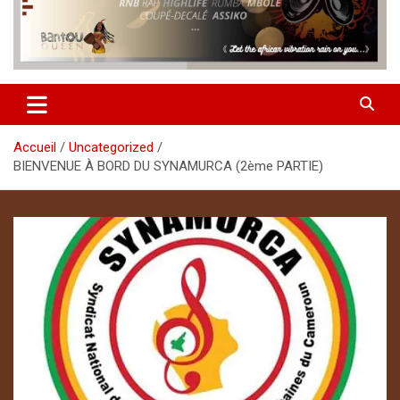
Accueil
Uncategorized
BIENVENUE À BORD DU SYNAMURCA (2ème PARTIE)