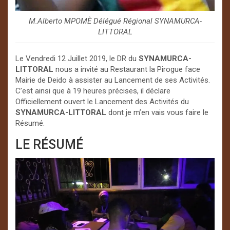
M.Alberto MPOMÈ Délégué Régional SYNAMURCA-
LITTORAL
Le Vendredi 12 Juillet 2019, le DR du
SYNAMURCA-
LITTORAL
nous a invité au Restaurant la Pirogue face
Mairie de Deido à assister au Lancement de ses Activités.
C’est ainsi que à 19 heures précises, il déclare
Officiellement ouvert le Lancement des Activités du
SYNAMURCA-LITTORAL
dont je m’en vais vous faire le
Résumé.
LE RÉSUMÉ