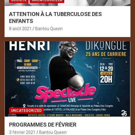
ATTENTION À LA TUBERCULOSE DES
ENFANTS
8 août 2021
Bantou Queen
UNCATEGORIZED
PROGRAMMES DE FÉVRIER
3 février 2021
Bantou Queen