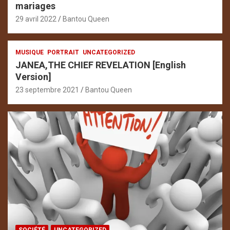
mariages
29 avril 2022
Bantou Queen
MUSIQUE
PORTRAIT
UNCATEGORIZED
JANEA,THE CHIEF REVELATION [English
Version]
23 septembre 2021
Bantou Queen
SOCIÉTÉ
UNCATEGORIZED