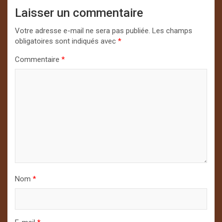
Laisser un commentaire
Votre adresse e-mail ne sera pas publiée.
Les champs
obligatoires sont indiqués avec
*
Commentaire
*
Nom
*