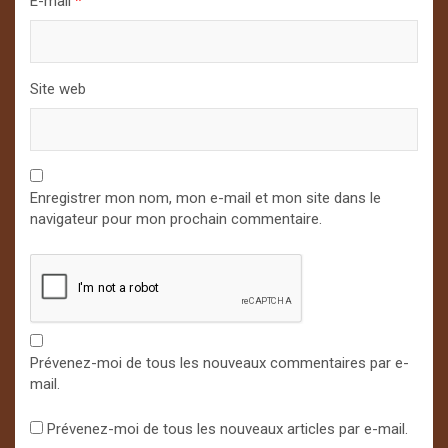
E-mail
*
Site web
Enregistrer mon nom, mon e-mail et mon site dans le
navigateur pour mon prochain commentaire.
Prévenez-moi de tous les nouveaux commentaires par e-
mail.
Prévenez-moi de tous les nouveaux articles par e-mail.