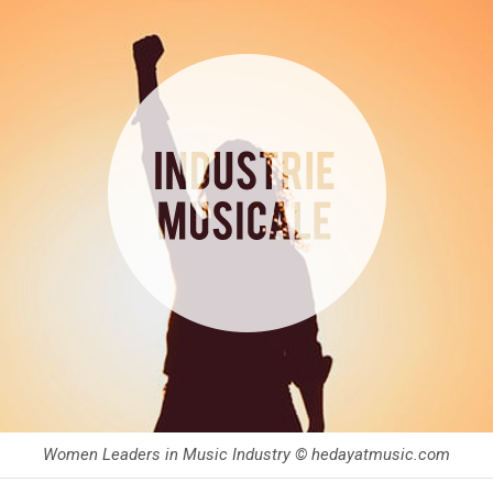
Women Leaders in Music Industry © hedayatmusic.com