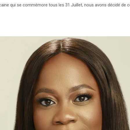
icaine qui se commémore tous les 31 Juillet, nous avons décidé de c