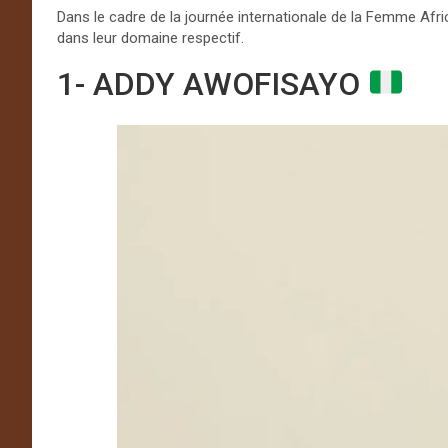
Dans le cadre de la journée internationale de la Femme Afr
dans leur domaine respectif.
1- ADDY AWOFISAYO