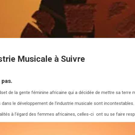
trie Musicale à Suivre
 pas.
set de la gente féminine africaine qui a décidée de mettre sa terre 
 dans le développement de l’industrie musicale sont incontestables.
lités à l’égard des femmes africaines, celles-ci ont su se faire respe