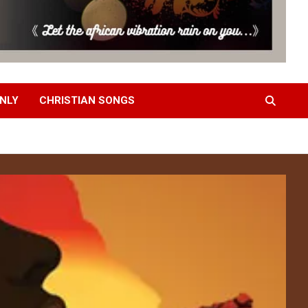
NLY
CHRISTIAN SONGS