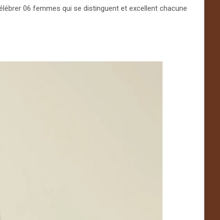
élébrer 06 femmes qui se distinguent et excellent chacune