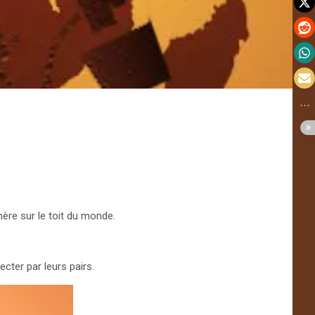
mère sur le toit du monde.
cter par leurs pairs.